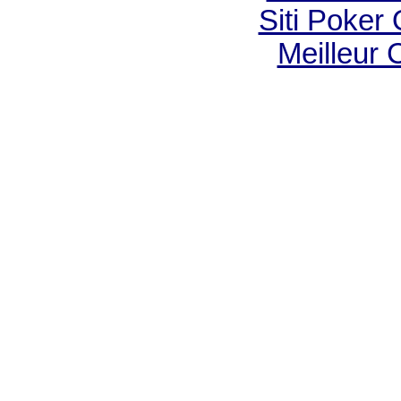
Siti Poker
Meilleur 