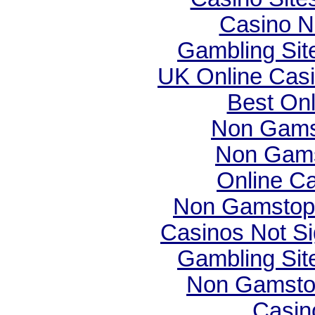
Casino N
Gambling Si
UK Online Cas
Best On
Non Gams
Non Gams
Online C
Non Gamstop 
Casinos Not S
Gambling Si
Non Gamsto
Casin