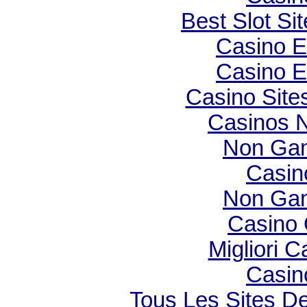
Best Slot Si
Casino E
Casino E
Casino Sit
Casinos 
Non Gam
Casin
Non Gam
Casino O
Migliori 
Casin
Tous Les Sites De