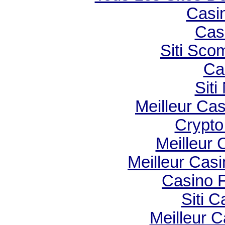
Casi
Cas
Siti Sco
Ca
Sit
Meilleur Ca
Crypto 
Meilleur 
Meilleur Cas
Casino F
Siti C
Meilleur 