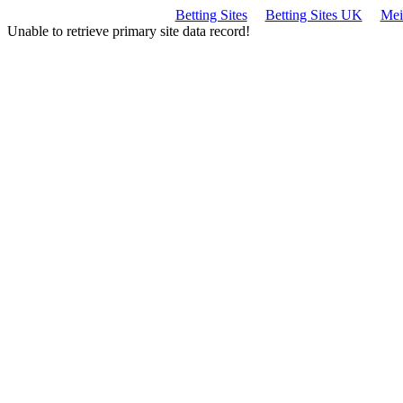
Betting Sites
Betting Sites UK
Mei
Unable to retrieve primary site data record!