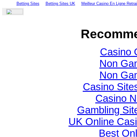
Betting Sites
Betting Sites UK
Meilleur Casino En Ligne Retra
Recomme
Casino 
Non Gam
Non Gam
Casino Sit
Casino N
Gambling Si
UK Online Cas
Best On