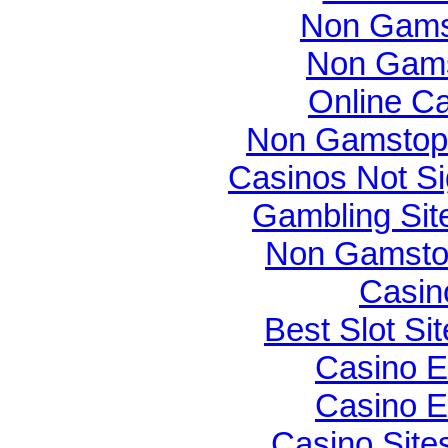
Non Gams
Non Gams
Online C
Non Gamstop 
Casinos Not S
Gambling Si
Non Gamsto
Casin
Best Slot Si
Casino E
Casino E
Casino Sit