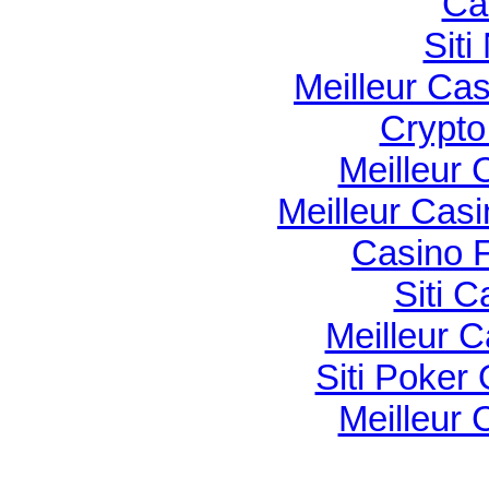
Ca
Sit
Meilleur Ca
Crypto 
Meilleur 
Meilleur Cas
Casino F
Siti C
Meilleur 
Siti Poker
Meilleur 