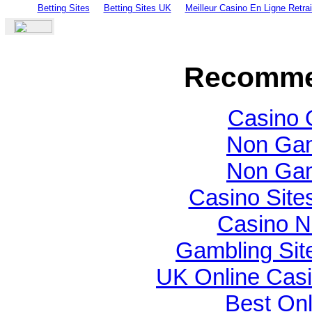
Betting Sites
Betting Sites UK
Meilleur Casino En Ligne Retra
Recomme
Casino 
Non Gam
Non Gam
Casino Sit
Casino N
Gambling Si
UK Online Cas
Best On