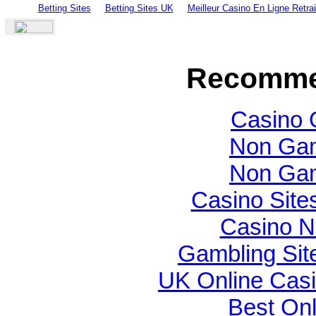
Betting Sites
Betting Sites UK
Meilleur Casino En Ligne Retra
Recomme
Casino 
Non Gam
Non Gam
Casino Sit
Casino N
Gambling Si
UK Online Cas
Best On