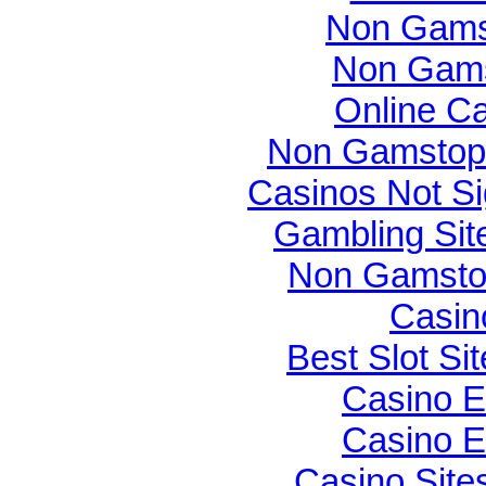
Non Gams
Non Gams
Online C
Non Gamstop 
Casinos Not S
Gambling Si
Non Gamsto
Casin
Best Slot Si
Casino E
Casino E
Casino Sit