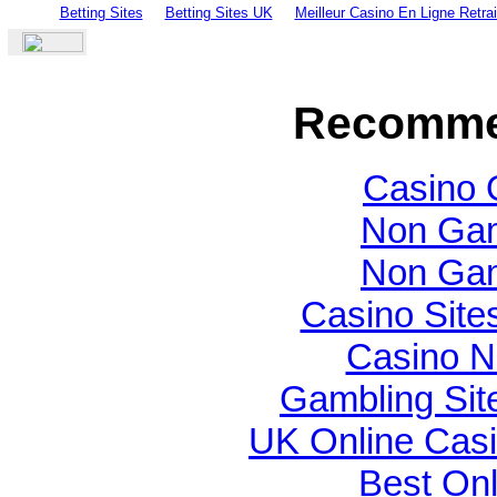
Betting Sites
Betting Sites UK
Meilleur Casino En Ligne Retra
Recomme
Casino 
Non Gam
Non Gam
Casino Sit
Casino N
Gambling Si
UK Online Cas
Best On