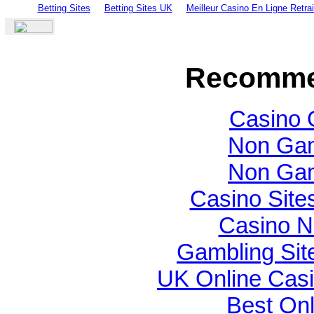
Betting Sites
Betting Sites UK
Meilleur Casino En Ligne Retra
Recomme
Casino 
Non Gam
Non Gam
Casino Sit
Casino N
Gambling Si
UK Online Cas
Best On