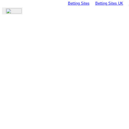
Betting Sites
Betting Sites UK