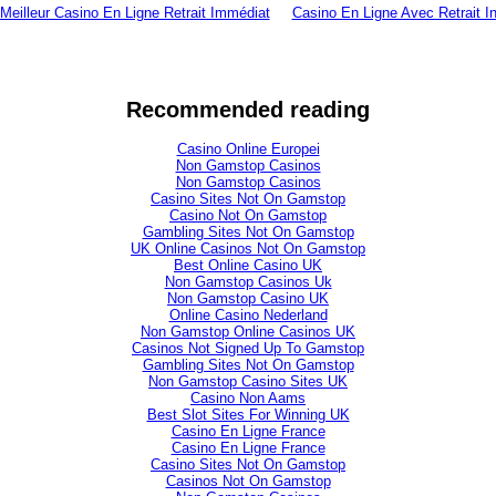
Meilleur Casino En Ligne Retrait Immédiat
Casino En Ligne Avec Retrait I
Recommended reading
Casino Online Europei
Non Gamstop Casinos
Non Gamstop Casinos
Casino Sites Not On Gamstop
Casino Not On Gamstop
Gambling Sites Not On Gamstop
UK Online Casinos Not On Gamstop
Best Online Casino UK
Non Gamstop Casinos Uk
Non Gamstop Casino UK
Online Casino Nederland
Non Gamstop Online Casinos UK
Casinos Not Signed Up To Gamstop
Gambling Sites Not On Gamstop
Non Gamstop Casino Sites UK
Casino Non Aams
Best Slot Sites For Winning UK
Casino En Ligne France
Casino En Ligne France
Casino Sites Not On Gamstop
Casinos Not On Gamstop