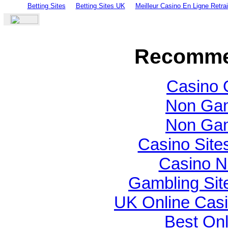
Betting Sites
Betting Sites UK
Meilleur Casino En Ligne Retra
Recomme
Casino 
Non Gam
Non Gam
Casino Sit
Casino N
Gambling Si
UK Online Cas
Best On