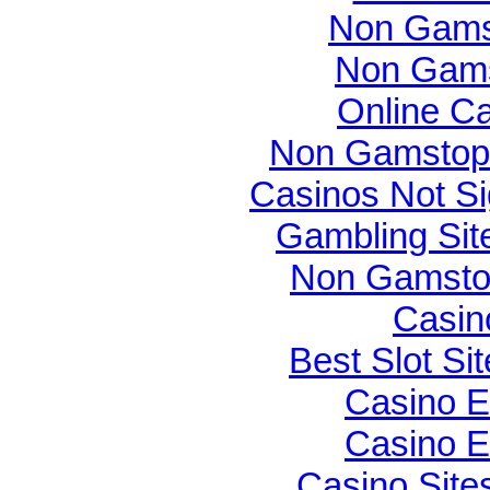
Non Gams
Non Gams
Online C
Non Gamstop 
Casinos Not S
Gambling Si
Non Gamsto
Casin
Best Slot Si
Casino E
Casino E
Casino Sit