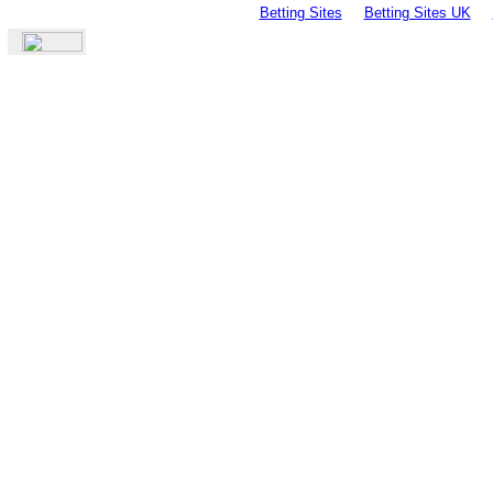
Betting Sites
Betting Sites UK