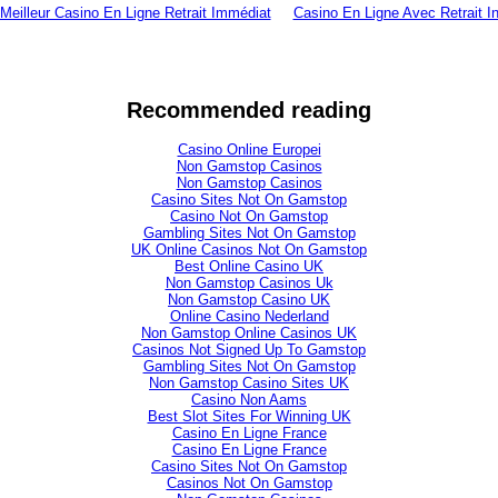
Meilleur Casino En Ligne Retrait Immédiat
Casino En Ligne Avec Retrait I
Recommended reading
Casino Online Europei
Non Gamstop Casinos
Non Gamstop Casinos
Casino Sites Not On Gamstop
Casino Not On Gamstop
Gambling Sites Not On Gamstop
UK Online Casinos Not On Gamstop
Best Online Casino UK
Non Gamstop Casinos Uk
Non Gamstop Casino UK
Online Casino Nederland
Non Gamstop Online Casinos UK
Casinos Not Signed Up To Gamstop
Gambling Sites Not On Gamstop
Non Gamstop Casino Sites UK
Casino Non Aams
Best Slot Sites For Winning UK
Casino En Ligne France
Casino En Ligne France
Casino Sites Not On Gamstop
Casinos Not On Gamstop