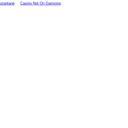
nstantané
Casino Not On Gamstop