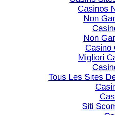
Casinos 
Non Gam
Casin
Non Gam
Casino O
Migliori 
Casin
Tous Les Sites De
Casi
Cas
Siti Sco