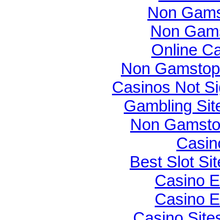
Non Gams
Non Gams
Online C
Non Gamstop 
Casinos Not S
Gambling Si
Non Gamsto
Casin
Best Slot Si
Casino E
Casino E
Casino Sit