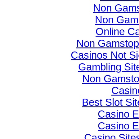
Non Gams
Non Gams
Online C
Non Gamstop 
Casinos Not S
Gambling Si
Non Gamsto
Casin
Best Slot Si
Casino E
Casino E
Casino Sit